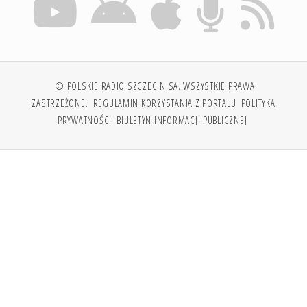
© POLSKIE RADIO SZCZECIN SA. WSZYSTKIE PRAWA
ZASTRZEŻONE.
REGULAMIN KORZYSTANIA Z PORTALU
POLITYKA
PRYWATNOŚCI
BIULETYN INFORMACJI PUBLICZNEJ