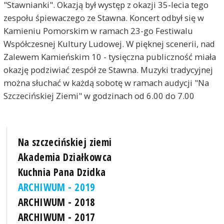
"Stawnianki". Okazją był występ z okazji 35-lecia tego
zespołu śpiewaczego ze Stawna. Koncert odbył się w
Kamieniu Pomorskim w ramach 23-go Festiwalu
Współczesnej Kultury Ludowej. W pięknej scenerii, nad
Zalewem Kamieńskim 10 - tysięczna publiczność miała
okazję podziwiać zespół ze Stawna. Muzyki tradycyjnej
można słuchać w każdą sobotę w ramach audycji "Na
Szczecińskiej Ziemi" w godzinach od 6.00 do 7.00
Na szczecińskiej ziemi
Akademia Działkowca
Kuchnia Pana Dzidka
ARCHIWUM - 2019
ARCHIWUM - 2018
ARCHIWUM - 2017