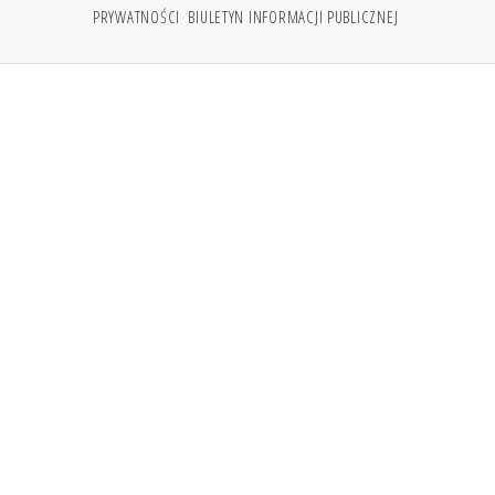
PRYWATNOŚCI
BIULETYN INFORMACJI PUBLICZNEJ