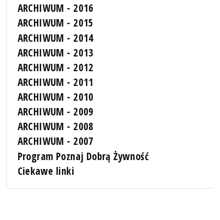
ARCHIWUM - 2016
ARCHIWUM - 2015
ARCHIWUM - 2014
ARCHIWUM - 2013
ARCHIWUM - 2012
ARCHIWUM - 2011
ARCHIWUM - 2010
ARCHIWUM - 2009
ARCHIWUM - 2008
ARCHIWUM - 2007
Program Poznaj Dobrą Żywność
Ciekawe linki