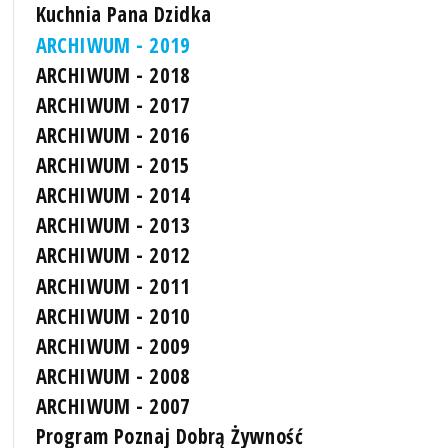
Kuchnia Pana Dzidka
ARCHIWUM - 2019
ARCHIWUM - 2018
ARCHIWUM - 2017
ARCHIWUM - 2016
ARCHIWUM - 2015
ARCHIWUM - 2014
ARCHIWUM - 2013
ARCHIWUM - 2012
ARCHIWUM - 2011
ARCHIWUM - 2010
ARCHIWUM - 2009
ARCHIWUM - 2008
ARCHIWUM - 2007
Program Poznaj Dobrą Żywność