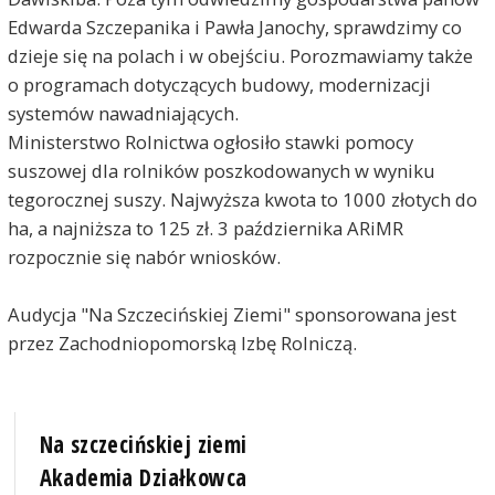
Edwarda Szczepanika i Pawła Janochy, sprawdzimy co
dzieje się na polach i w obejściu. Porozmawiamy także
o programach dotyczących budowy, modernizacji
systemów nawadniających.
Ministerstwo Rolnictwa ogłosiło stawki pomocy
suszowej dla rolników poszkodowanych w wyniku
tegorocznej suszy. Najwyższa kwota to 1000 złotych do
ha, a najniższa to 125 zł. 3 października ARiMR
rozpocznie się nabór wniosków.
Audycja "Na Szczecińskiej Ziemi" sponsorowana jest
przez Zachodniopomorską Izbę Rolniczą.
Na szczecińskiej ziemi
Akademia Działkowca