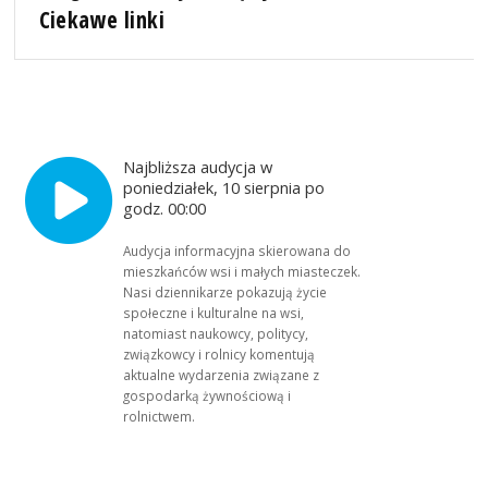
Ciekawe linki
Najbliższa audycja w
poniedziałek, 10 sierpnia po
godz. 00:00
Audycja informacyjna skierowana do
mieszkańców wsi i małych miasteczek.
Nasi dziennikarze pokazują życie
społeczne i kulturalne na wsi,
natomiast naukowcy, politycy,
związkowcy i rolnicy komentują
aktualne wydarzenia związane z
gospodarką żywnościową i
rolnictwem.