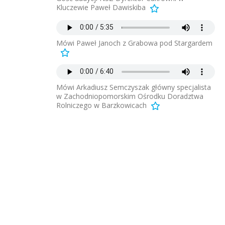
Kluczewie Paweł Dawiskiba
Mówi Paweł Janoch z Grabowa pod Stargardem
Mówi Arkadiusz Semczyszak główny specjalista
w Zachodniopomorskim Ośrodku Doradztwa
Rolniczego w Barzkowicach