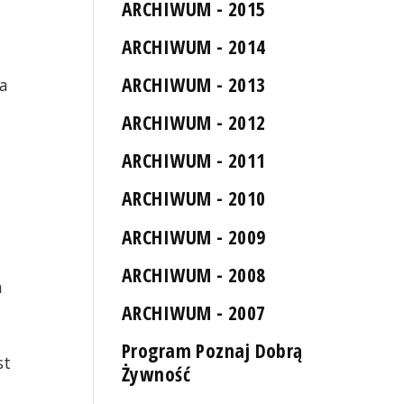
ARCHIWUM - 2015
ARCHIWUM - 2014
ARCHIWUM - 2013
a
ARCHIWUM - 2012
ARCHIWUM - 2011
ARCHIWUM - 2010
ARCHIWUM - 2009
ARCHIWUM - 2008
a
ARCHIWUM - 2007
Program Poznaj Dobrą
st
Żywność