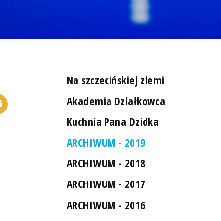
Na szczecińskiej ziemi
Akademia Działkowca
Kuchnia Pana Dzidka
ARCHIWUM - 2019
ARCHIWUM - 2018
ARCHIWUM - 2017
ARCHIWUM - 2016