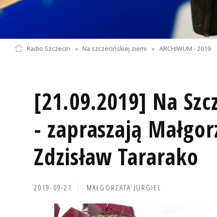
Radio Szczecin
»
Na szczecińskiej ziemi
»
ARCHIWUM - 2019
[21.09.2019] Na Szcz
- zapraszają Małgor
Zdzisław Tararako
2019-09-21
MAŁGORZATA JURGIEL