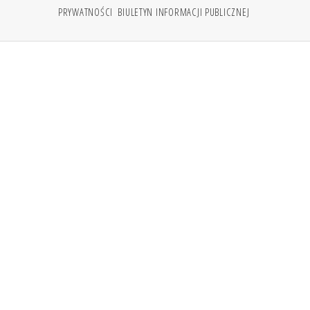
PRYWATNOŚCI
BIULETYN INFORMACJI PUBLICZNEJ