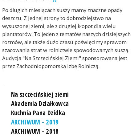
Po długich miesiącach suszy mamy znaczne opady
deszczu. Z jednej strony to dobrodziejstwo na
wysuszonej ziemi, ale z drugiej kłopot dla wielu
plantatorów. To jeden z tematów naszych dzisiejszych
rozmów, ale także dużo czasu poświęcimy sprawom
szacowania strat w rolnictwie spowodowanych suszą.
Audycja "Na Szczecińskiej Ziemi" sponsorowana jest
przez Zachodniopomorską Izbę Rolniczą.
Na szczecińskiej ziemi
Akademia Działkowca
Kuchnia Pana Dzidka
ARCHIWUM - 2019
ARCHIWUM - 2018