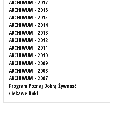
ARCHIWUM - 2017
ARCHIWUM - 2016
ARCHIWUM - 2015
ARCHIWUM - 2014
ARCHIWUM - 2013
ARCHIWUM - 2012
ARCHIWUM - 2011
ARCHIWUM - 2010
ARCHIWUM - 2009
ARCHIWUM - 2008
ARCHIWUM - 2007
Program Poznaj Dobrą Żywność
Ciekawe linki