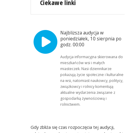
Ciekawe linki
Najbliższa audycja w
poniedziałek, 10 sierpnia po
godz. 00:00
Audycja informacyjna skierowana do
mieszkańców wsi i małych
miasteczek. Nasi dziennikarze
pokazują życie społeczne i kulturalne
na wsi, natomiast naukowcy, politycy,
związkowcy i rolnicy komentują
aktualne wydarzenia związane z
gospodarką żywnościową i
rolnictwem.
Gdy zbliża się czas rozpoczęcia tej audycji,