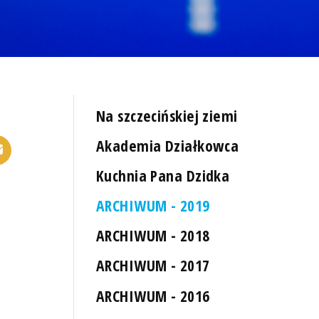
Na szczecińskiej ziemi
Akademia Działkowca
Kuchnia Pana Dzidka
ARCHIWUM - 2019
ARCHIWUM - 2018
ARCHIWUM - 2017
ARCHIWUM - 2016