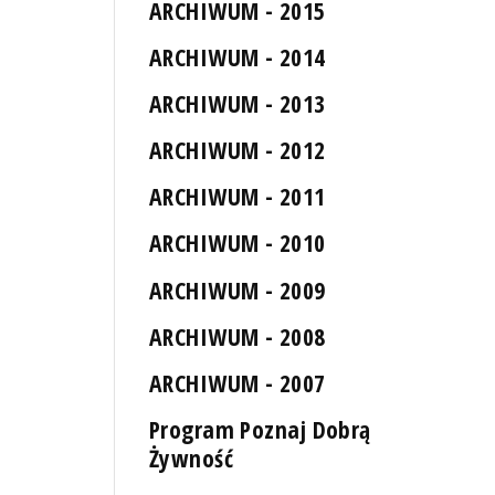
ARCHIWUM - 2015
ARCHIWUM - 2014
ARCHIWUM - 2013
ARCHIWUM - 2012
ARCHIWUM - 2011
ARCHIWUM - 2010
ARCHIWUM - 2009
ARCHIWUM - 2008
ARCHIWUM - 2007
Program Poznaj Dobrą
Żywność