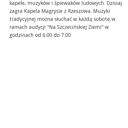
kapele, muzyków i śpiewaków ludowych. Dzisiaj
zagra Kapela Magrysie z Rzeszowa. Muzyki
tradycyjnej można słuchać w każdą sobotę w
ramach audycji "Na Szczecińskiej Ziemi" w
godzinach od 6.00 do 7.00