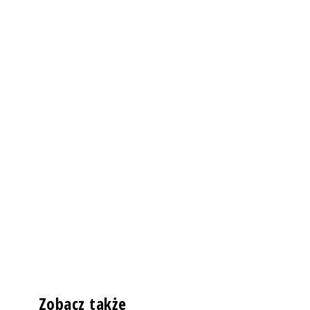
Zobacz także