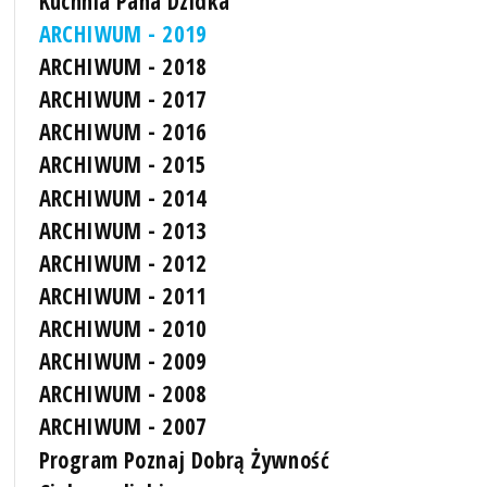
Kuchnia Pana Dzidka
ARCHIWUM - 2019
ARCHIWUM - 2018
ARCHIWUM - 2017
ARCHIWUM - 2016
ARCHIWUM - 2015
ARCHIWUM - 2014
ARCHIWUM - 2013
ARCHIWUM - 2012
ARCHIWUM - 2011
ARCHIWUM - 2010
ARCHIWUM - 2009
ARCHIWUM - 2008
ARCHIWUM - 2007
Program Poznaj Dobrą Żywność