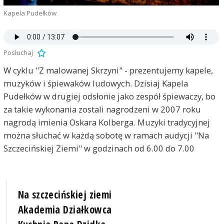
Kapela Pudełków
Posłuchaj
W cyklu "Z malowanej Skrzyni" - prezentujemy kapele,
muzyków i śpiewaków ludowych. Dzisiaj Kapela
Pudełków w drugiej odsłonie jako zespół śpiewaczy, bo
za takie wykonania zostali nagrodzeni w 2007 roku
nagrodą imienia Oskara Kolberga. Muzyki tradycyjnej
można słuchać w każdą sobotę w ramach audycji "Na
Szczecińskiej Ziemi" w godzinach od 6.00 do 7.00
Na szczecińskiej ziemi
Akademia Działkowca