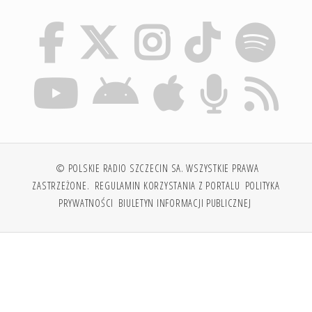
© POLSKIE RADIO SZCZECIN SA. WSZYSTKIE PRAWA
ZASTRZEŻONE.
REGULAMIN KORZYSTANIA Z PORTALU
POLITYKA
PRYWATNOŚCI
BIULETYN INFORMACJI PUBLICZNEJ