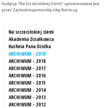
Audycja "Na Szczecińskiej Ziemi" sponsorowana jest
przez Zachodniopomorską Izbę Rolniczą.
Na szczecińskiej ziemi
Akademia Działkowca
Kuchnia Pana Dzidka
ARCHIWUM - 2019
ARCHIWUM - 2018
ARCHIWUM - 2017
ARCHIWUM - 2016
ARCHIWUM - 2015
ARCHIWUM - 2014
ARCHIWUM - 2013
ARCHIWUM - 2012