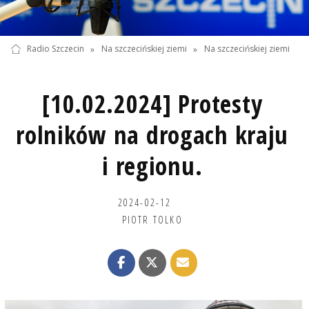
Radio Szczecin
»
Na szczecińskiej ziemi
»
Na szczecińskiej ziemi
[10.02.2024] Protesty
rolników na drogach kraju
i regionu.
2024-02-12
PIOTR TOLKO