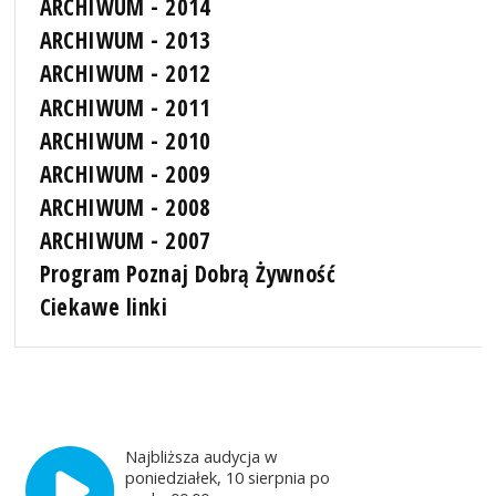
ARCHIWUM - 2014
ARCHIWUM - 2013
ARCHIWUM - 2012
ARCHIWUM - 2011
ARCHIWUM - 2010
ARCHIWUM - 2009
ARCHIWUM - 2008
ARCHIWUM - 2007
Program Poznaj Dobrą Żywność
Ciekawe linki
Najbliższa audycja w
poniedziałek, 10 sierpnia po