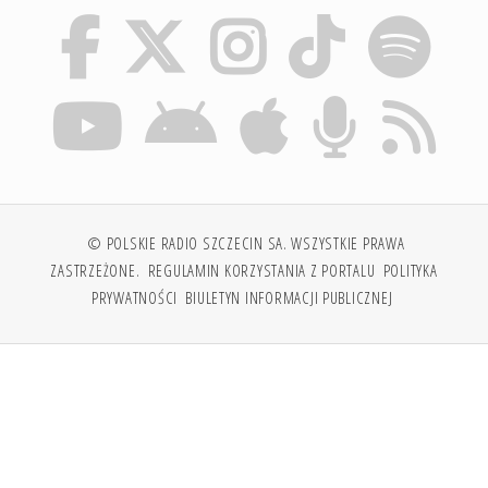
© POLSKIE RADIO SZCZECIN SA. WSZYSTKIE PRAWA
ZASTRZEŻONE.
REGULAMIN KORZYSTANIA Z PORTALU
POLITYKA
PRYWATNOŚCI
BIULETYN INFORMACJI PUBLICZNEJ