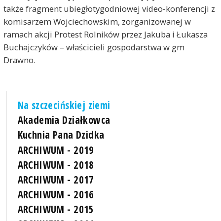
także fragment ubiegłotygodniowej video-konferencji z
komisarzem Wojciechowskim, zorganizowanej w
ramach akcji Protest Rolników przez Jakuba i Łukasza
Buchajczyków – właścicieli gospodarstwa w gm
Drawno.
Na szczecińskiej ziemi
Akademia Działkowca
Kuchnia Pana Dzidka
ARCHIWUM - 2019
ARCHIWUM - 2018
ARCHIWUM - 2017
ARCHIWUM - 2016
ARCHIWUM - 2015