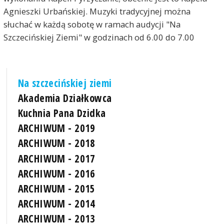
Agnieszki Urbańskiej. Muzyki tradycyjnej można
słuchać w każdą sobotę w ramach audycji "Na
Szczecińskiej Ziemi" w godzinach od 6.00 do 7.00
Na szczecińskiej ziemi
Akademia Działkowca
Kuchnia Pana Dzidka
ARCHIWUM - 2019
ARCHIWUM - 2018
ARCHIWUM - 2017
ARCHIWUM - 2016
ARCHIWUM - 2015
ARCHIWUM - 2014
ARCHIWUM - 2013