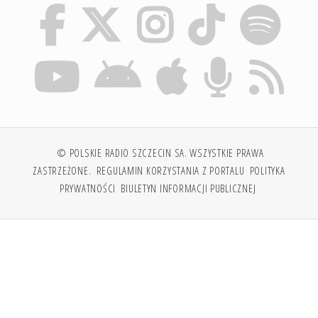
© POLSKIE RADIO SZCZECIN SA. WSZYSTKIE PRAWA
ZASTRZEŻONE.
REGULAMIN KORZYSTANIA Z PORTALU
POLITYKA
PRYWATNOŚCI
BIULETYN INFORMACJI PUBLICZNEJ