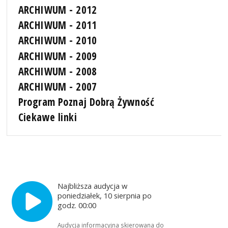
ARCHIWUM - 2012
ARCHIWUM - 2011
ARCHIWUM - 2010
ARCHIWUM - 2009
ARCHIWUM - 2008
ARCHIWUM - 2007
Program Poznaj Dobrą Żywność
Ciekawe linki
Najbliższa audycja w
poniedziałek, 10 sierpnia po
godz. 00:00
Audycja informacyjna skierowana do