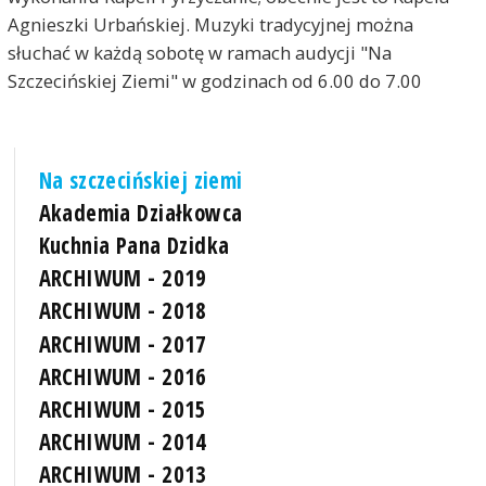
Agnieszki Urbańskiej. Muzyki tradycyjnej można
słuchać w każdą sobotę w ramach audycji "Na
Szczecińskiej Ziemi" w godzinach od 6.00 do 7.00
Na szczecińskiej ziemi
Akademia Działkowca
Kuchnia Pana Dzidka
ARCHIWUM - 2019
ARCHIWUM - 2018
ARCHIWUM - 2017
ARCHIWUM - 2016
ARCHIWUM - 2015
ARCHIWUM - 2014
ARCHIWUM - 2013