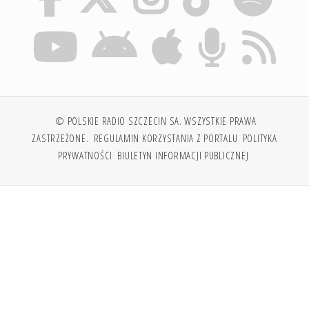
© POLSKIE RADIO SZCZECIN SA. WSZYSTKIE PRAWA
ZASTRZEŻONE.
REGULAMIN KORZYSTANIA Z PORTALU
POLITYKA
PRYWATNOŚCI
BIULETYN INFORMACJI PUBLICZNEJ