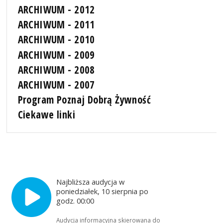
ARCHIWUM - 2012
ARCHIWUM - 2011
ARCHIWUM - 2010
ARCHIWUM - 2009
ARCHIWUM - 2008
ARCHIWUM - 2007
Program Poznaj Dobrą Żywność
Ciekawe linki
Najbliższa audycja w
poniedziałek, 10 sierpnia po
godz. 00:00
Audycja informacyjna skierowana do