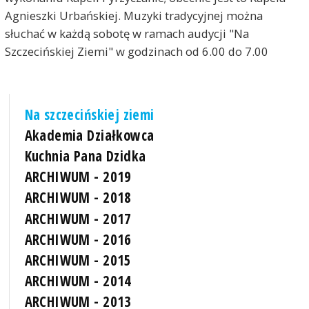
Agnieszki Urbańskiej. Muzyki tradycyjnej można
słuchać w każdą sobotę w ramach audycji "Na
Szczecińskiej Ziemi" w godzinach od 6.00 do 7.00
Na szczecińskiej ziemi
Akademia Działkowca
Kuchnia Pana Dzidka
ARCHIWUM - 2019
ARCHIWUM - 2018
ARCHIWUM - 2017
ARCHIWUM - 2016
ARCHIWUM - 2015
ARCHIWUM - 2014
ARCHIWUM - 2013