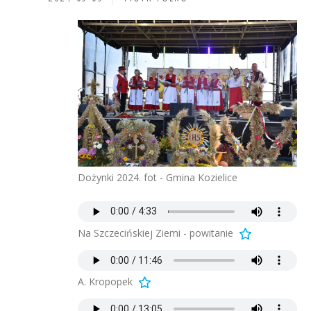
Dożynki 2024. fot - Gmina Kozielice
Na Szczecińskiej Ziemi - powitanie
A. Kropopek