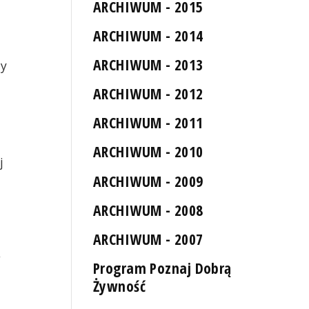
ARCHIWUM - 2015
ARCHIWUM - 2014
ARCHIWUM - 2013
ny
ARCHIWUM - 2012
ARCHIWUM - 2011
ARCHIWUM - 2010
j
ARCHIWUM - 2009
ARCHIWUM - 2008
ARCHIWUM - 2007
w
Program Poznaj Dobrą
Żywność