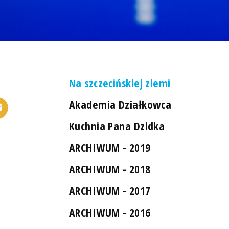
Na szczecińskiej ziemi
Akademia Działkowca
Kuchnia Pana Dzidka
ARCHIWUM - 2019
ARCHIWUM - 2018
ARCHIWUM - 2017
ARCHIWUM - 2016