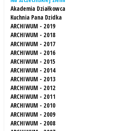
Akademia Działkowca
Kuchnia Pana Dzidka
ARCHIWUM - 2019
ARCHIWUM - 2018
ARCHIWUM - 2017
ARCHIWUM - 2016
ARCHIWUM - 2015
ARCHIWUM - 2014
ARCHIWUM - 2013
ARCHIWUM - 2012
ARCHIWUM - 2011
ARCHIWUM - 2010
ARCHIWUM - 2009
ARCHIWUM - 2008