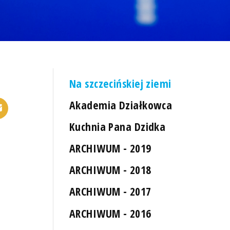
Na szczecińskiej ziemi
Akademia Działkowca
Kuchnia Pana Dzidka
ARCHIWUM - 2019
ARCHIWUM - 2018
ARCHIWUM - 2017
ARCHIWUM - 2016