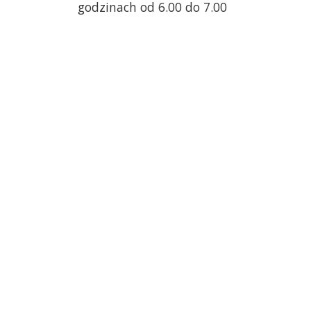
godzinach od 6.00 do 7.00