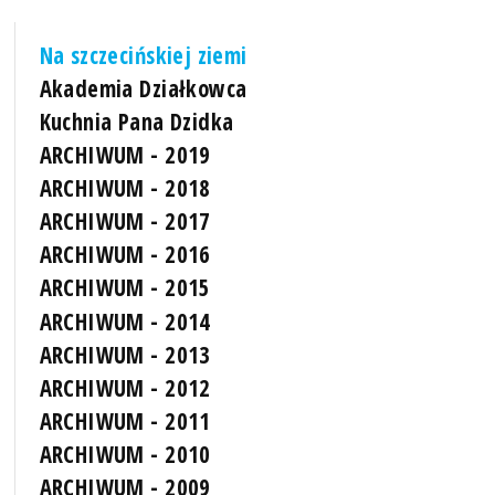
Na szczecińskiej ziemi
Akademia Działkowca
Kuchnia Pana Dzidka
ARCHIWUM - 2019
ARCHIWUM - 2018
ARCHIWUM - 2017
ARCHIWUM - 2016
ARCHIWUM - 2015
ARCHIWUM - 2014
ARCHIWUM - 2013
ARCHIWUM - 2012
ARCHIWUM - 2011
ARCHIWUM - 2010
ARCHIWUM - 2009