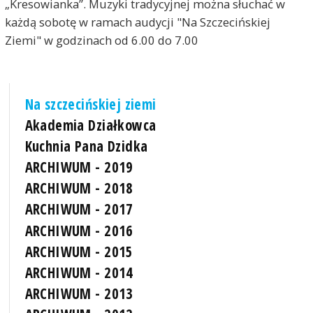
„Kresowianka”. Muzyki tradycyjnej można słuchać w
każdą sobotę w ramach audycji "Na Szczecińskiej
Ziemi" w godzinach od 6.00 do 7.00
Na szczecińskiej ziemi
Akademia Działkowca
Kuchnia Pana Dzidka
ARCHIWUM - 2019
ARCHIWUM - 2018
ARCHIWUM - 2017
ARCHIWUM - 2016
ARCHIWUM - 2015
ARCHIWUM - 2014
ARCHIWUM - 2013