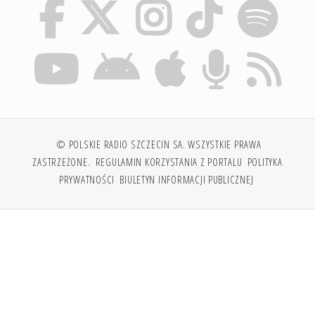
© POLSKIE RADIO SZCZECIN SA. WSZYSTKIE PRAWA
ZASTRZEŻONE.
REGULAMIN KORZYSTANIA Z PORTALU
POLITYKA
PRYWATNOŚCI
BIULETYN INFORMACJI PUBLICZNEJ