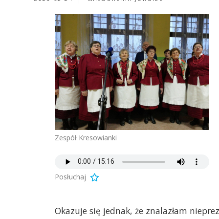
Zespół Kresowianki
Posłuchaj
Okazuje się jednak, że znalazłam niepre