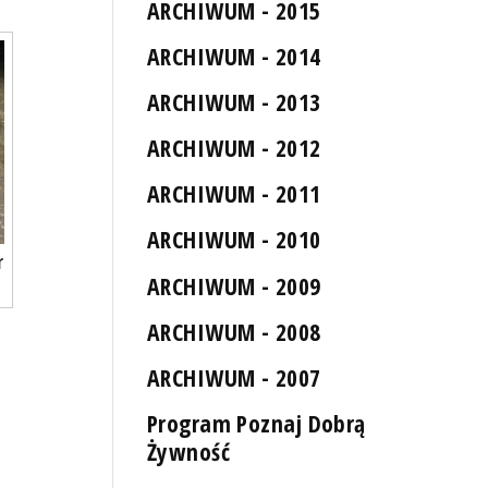
ARCHIWUM - 2015
ARCHIWUM - 2014
ARCHIWUM - 2013
ARCHIWUM - 2012
ARCHIWUM - 2011
ARCHIWUM - 2010
r
ARCHIWUM - 2009
ARCHIWUM - 2008
ARCHIWUM - 2007
Program Poznaj Dobrą
Żywność