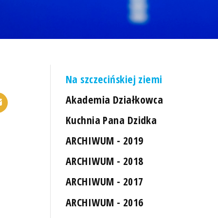
Na szczecińskiej ziemi
Akademia Działkowca
Kuchnia Pana Dzidka
ARCHIWUM - 2019
ARCHIWUM - 2018
ARCHIWUM - 2017
ARCHIWUM - 2016