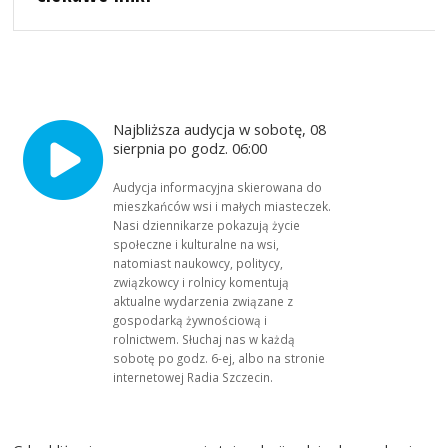
Najbliższa audycja w sobotę, 08
sierpnia po godz. 06:00
Audycja informacyjna skierowana do
mieszkańców wsi i małych miasteczek.
Nasi dziennikarze pokazują życie
społeczne i kulturalne na wsi,
natomiast naukowcy, politycy,
związkowcy i rolnicy komentują
aktualne wydarzenia związane z
gospodarką żywnościową i
rolnictwem. Słuchaj nas w każdą
sobotę po godz. 6-ej, albo na stronie
internetowej Radia Szczecin.