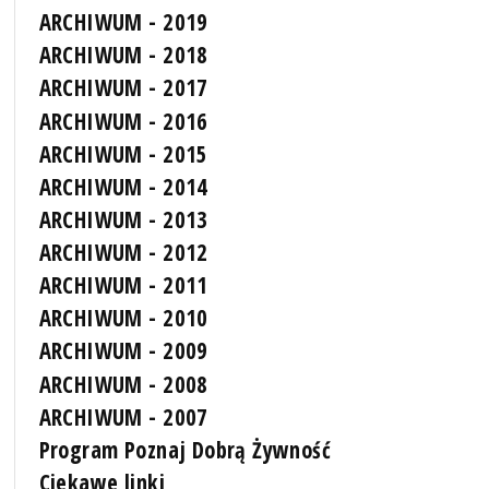
ARCHIWUM - 2019
ARCHIWUM - 2018
ARCHIWUM - 2017
ARCHIWUM - 2016
ARCHIWUM - 2015
ARCHIWUM - 2014
ARCHIWUM - 2013
ARCHIWUM - 2012
ARCHIWUM - 2011
ARCHIWUM - 2010
ARCHIWUM - 2009
ARCHIWUM - 2008
ARCHIWUM - 2007
Program Poznaj Dobrą Żywność
Ciekawe linki