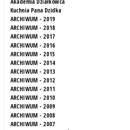
Akademia Działkowca
Kuchnia Pana Dzidka
ARCHIWUM - 2019
ARCHIWUM - 2018
ARCHIWUM - 2017
ARCHIWUM - 2016
ARCHIWUM - 2015
ARCHIWUM - 2014
ARCHIWUM - 2013
ARCHIWUM - 2012
ARCHIWUM - 2011
ARCHIWUM - 2010
ARCHIWUM - 2009
ARCHIWUM - 2008
ARCHIWUM - 2007