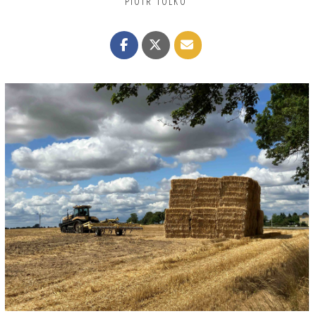
PIOTR TOLKO