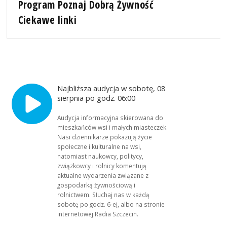
Program Poznaj Dobrą Żywność
Ciekawe linki
Najbliższa audycja w sobotę, 08
sierpnia po godz. 06:00
Audycja informacyjna skierowana do
mieszkańców wsi i małych miasteczek.
Nasi dziennikarze pokazują życie
społeczne i kulturalne na wsi,
natomiast naukowcy, politycy,
związkowcy i rolnicy komentują
aktualne wydarzenia związane z
gospodarką żywnościową i
rolnictwem. Słuchaj nas w każdą
sobotę po godz. 6-ej, albo na stronie
internetowej Radia Szczecin.