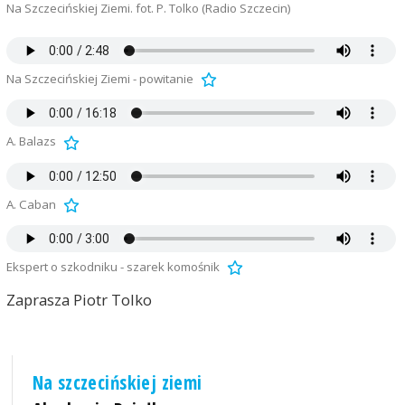
Na Szczecińskiej Ziemi. fot. P. Tolko (Radio Szczecin)
Na Szczecińskiej Ziemi - powitanie
A. Balazs
A. Caban
Ekspert o szkodniku - szarek komośnik
Zaprasza Piotr Tolko
Na szczecińskiej ziemi