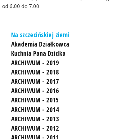
od 6.00 do 7.00
Na szczecińskiej ziemi
Akademia Działkowca
Kuchnia Pana Dzidka
ARCHIWUM - 2019
ARCHIWUM - 2018
ARCHIWUM - 2017
ARCHIWUM - 2016
ARCHIWUM - 2015
ARCHIWUM - 2014
ARCHIWUM - 2013
ARCHIWUM - 2012
ARCHIWUM - 2011