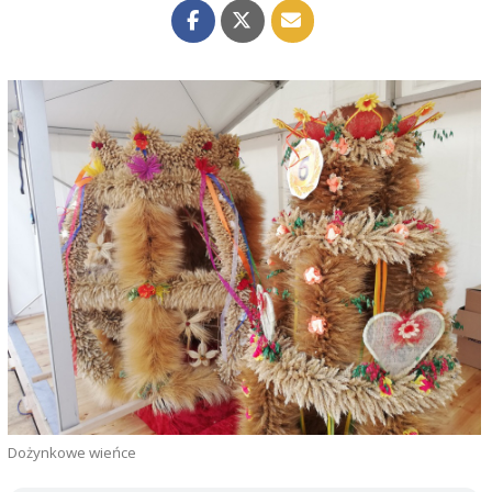
Dożynkowe wieńce