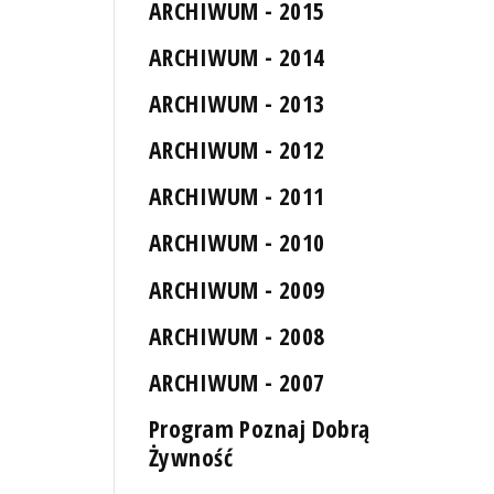
ARCHIWUM - 2015
ARCHIWUM - 2014
ARCHIWUM - 2013
ARCHIWUM - 2012
ARCHIWUM - 2011
ARCHIWUM - 2010
ARCHIWUM - 2009
ARCHIWUM - 2008
ARCHIWUM - 2007
Program Poznaj Dobrą
Żywność