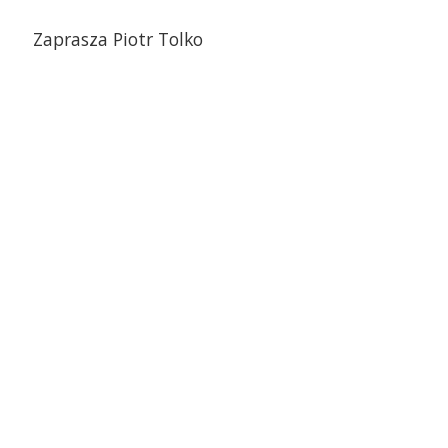
Zaprasza Piotr Tolko