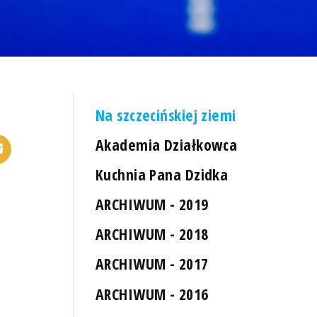
Na szczecińskiej ziemi
Akademia Działkowca
Kuchnia Pana Dzidka
ARCHIWUM - 2019
ARCHIWUM - 2018
ARCHIWUM - 2017
ARCHIWUM - 2016