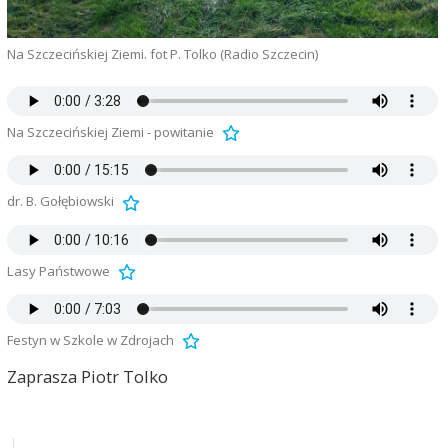
Na Szczecińskiej Ziemi. fot P. Tolko (Radio Szczecin)
Na Szczecińskiej Ziemi - powitanie
dr. B. Gołębiowski
Lasy Państwowe
Festyn w Szkole w Zdrojach
Zaprasza Piotr Tolko