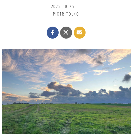
2025-10-25
PIOTR TOLKO