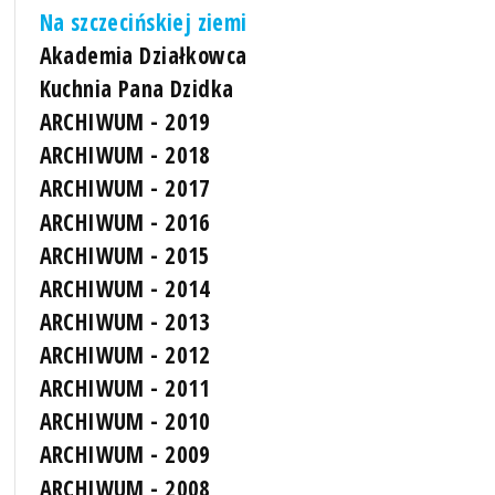
Na szczecińskiej ziemi
Akademia Działkowca
Kuchnia Pana Dzidka
ARCHIWUM - 2019
ARCHIWUM - 2018
ARCHIWUM - 2017
ARCHIWUM - 2016
ARCHIWUM - 2015
ARCHIWUM - 2014
ARCHIWUM - 2013
ARCHIWUM - 2012
ARCHIWUM - 2011
ARCHIWUM - 2010
ARCHIWUM - 2009
ARCHIWUM - 2008