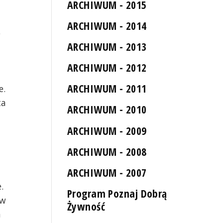
ARCHIWUM - 2015
ARCHIWUM - 2014
o
ARCHIWUM - 2013
ARCHIWUM - 2012
ARCHIWUM - 2011
e.
ta
ARCHIWUM - 2010
ARCHIWUM - 2009
ARCHIWUM - 2008
ARCHIWUM - 2007
.
Program Poznaj Dobrą
ów
Żywność
h