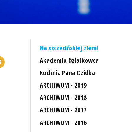
Na szczecińskiej ziemi
Akademia Działkowca
Kuchnia Pana Dzidka
ARCHIWUM - 2019
ARCHIWUM - 2018
ARCHIWUM - 2017
ARCHIWUM - 2016