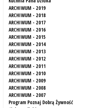
Kuchnia Pana Dzidka
ARCHIWUM - 2019
ARCHIWUM - 2018
ARCHIWUM - 2017
ARCHIWUM - 2016
ARCHIWUM - 2015
ARCHIWUM - 2014
ARCHIWUM - 2013
ARCHIWUM - 2012
ARCHIWUM - 2011
ARCHIWUM - 2010
ARCHIWUM - 2009
ARCHIWUM - 2008
ARCHIWUM - 2007
Program Poznaj Dobrą Żywność