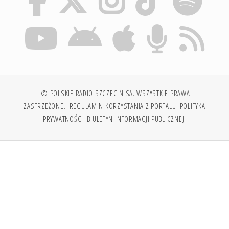
© POLSKIE RADIO SZCZECIN SA. WSZYSTKIE PRAWA
ZASTRZEŻONE.
REGULAMIN KORZYSTANIA Z PORTALU
POLITYKA
PRYWATNOŚCI
BIULETYN INFORMACJI PUBLICZNEJ