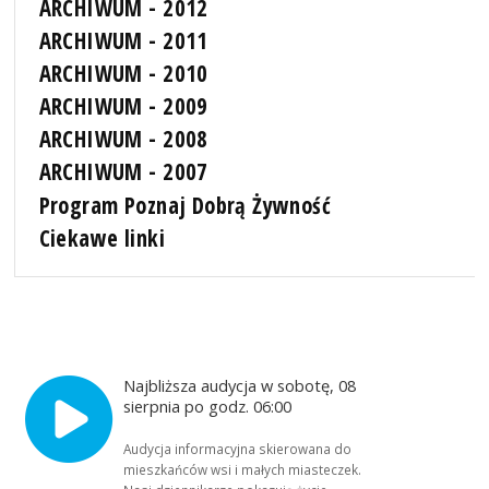
ARCHIWUM - 2012
ARCHIWUM - 2011
ARCHIWUM - 2010
ARCHIWUM - 2009
ARCHIWUM - 2008
ARCHIWUM - 2007
Program Poznaj Dobrą Żywność
Ciekawe linki
Najbliższa audycja w sobotę, 08
sierpnia po godz. 06:00
Audycja informacyjna skierowana do
mieszkańców wsi i małych miasteczek.