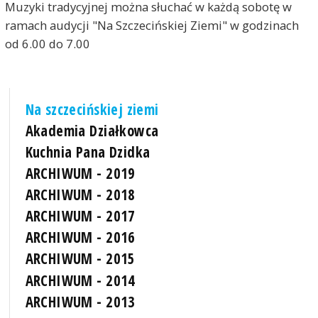
Muzyki tradycyjnej można słuchać w każdą sobotę w
ramach audycji "Na Szczecińskiej Ziemi" w godzinach
od 6.00 do 7.00
Na szczecińskiej ziemi
Akademia Działkowca
Kuchnia Pana Dzidka
ARCHIWUM - 2019
ARCHIWUM - 2018
ARCHIWUM - 2017
ARCHIWUM - 2016
ARCHIWUM - 2015
ARCHIWUM - 2014
ARCHIWUM - 2013