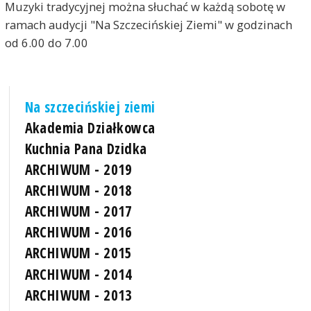
Muzyki tradycyjnej można słuchać w każdą sobotę w
ramach audycji "Na Szczecińskiej Ziemi" w godzinach
od 6.00 do 7.00
Na szczecińskiej ziemi
Akademia Działkowca
Kuchnia Pana Dzidka
ARCHIWUM - 2019
ARCHIWUM - 2018
ARCHIWUM - 2017
ARCHIWUM - 2016
ARCHIWUM - 2015
ARCHIWUM - 2014
ARCHIWUM - 2013