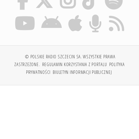
© POLSKIE RADIO SZCZECIN SA. WSZYSTKIE PRAWA
ZASTRZEŻONE.
REGULAMIN KORZYSTANIA Z PORTALU
POLITYKA
PRYWATNOŚCI
BIULETYN INFORMACJI PUBLICZNEJ