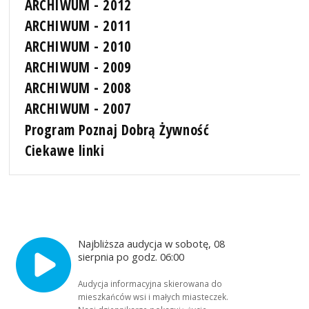
ARCHIWUM - 2012
ARCHIWUM - 2011
ARCHIWUM - 2010
ARCHIWUM - 2009
ARCHIWUM - 2008
ARCHIWUM - 2007
Program Poznaj Dobrą Żywność
Ciekawe linki
Najbliższa audycja w sobotę, 08
sierpnia po godz. 06:00
Audycja informacyjna skierowana do
mieszkańców wsi i małych miasteczek.