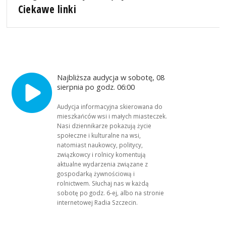
Ciekawe linki
Najbliższa audycja w sobotę, 08
sierpnia po godz. 06:00
Audycja informacyjna skierowana do
mieszkańców wsi i małych miasteczek.
Nasi dziennikarze pokazują życie
społeczne i kulturalne na wsi,
natomiast naukowcy, politycy,
związkowcy i rolnicy komentują
aktualne wydarzenia związane z
gospodarką żywnościową i
rolnictwem. Słuchaj nas w każdą
sobotę po godz. 6-ej, albo na stronie
internetowej Radia Szczecin.