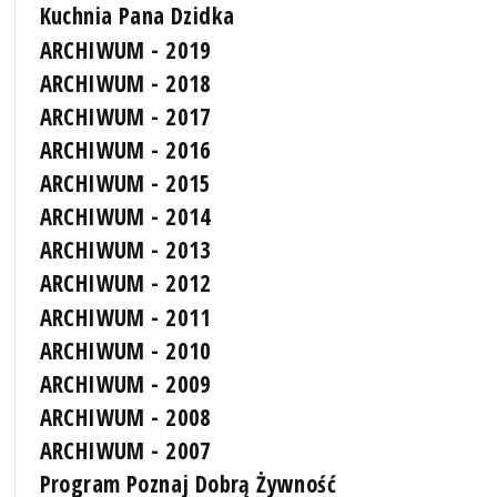
Kuchnia Pana Dzidka
ARCHIWUM - 2019
ARCHIWUM - 2018
ARCHIWUM - 2017
ARCHIWUM - 2016
ARCHIWUM - 2015
ARCHIWUM - 2014
ARCHIWUM - 2013
ARCHIWUM - 2012
ARCHIWUM - 2011
ARCHIWUM - 2010
ARCHIWUM - 2009
ARCHIWUM - 2008
ARCHIWUM - 2007
Program Poznaj Dobrą Żywność