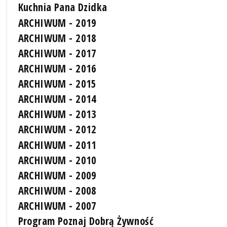
Kuchnia Pana Dzidka
ARCHIWUM - 2019
ARCHIWUM - 2018
ARCHIWUM - 2017
ARCHIWUM - 2016
ARCHIWUM - 2015
ARCHIWUM - 2014
ARCHIWUM - 2013
ARCHIWUM - 2012
ARCHIWUM - 2011
ARCHIWUM - 2010
ARCHIWUM - 2009
ARCHIWUM - 2008
ARCHIWUM - 2007
Program Poznaj Dobrą Żywność