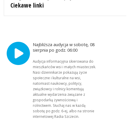
Ciekawe linki
Najbliższa audycja w sobotę, 08
sierpnia po godz. 06:00
Audycja informacyjna skierowana do
mieszkańców wsi i małych miasteczek.
Nasi dziennikarze pokazują życie
społeczne i kulturalne na wsi,
natomiast naukowcy, politycy,
związkowcy i rolnicy komentują
aktualne wydarzenia związane z
gospodarką żywnościową i
rolnictwem. Słuchaj nas w każdą
sobotę po godz. 6-ej, albo na stronie
internetowej Radia Szczecin.