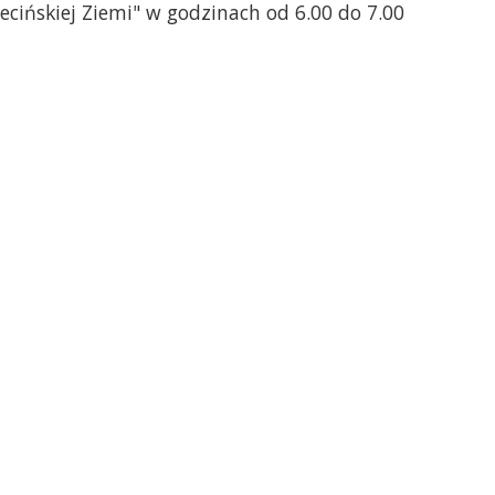
cińskiej Ziemi" w godzinach od 6.00 do 7.00