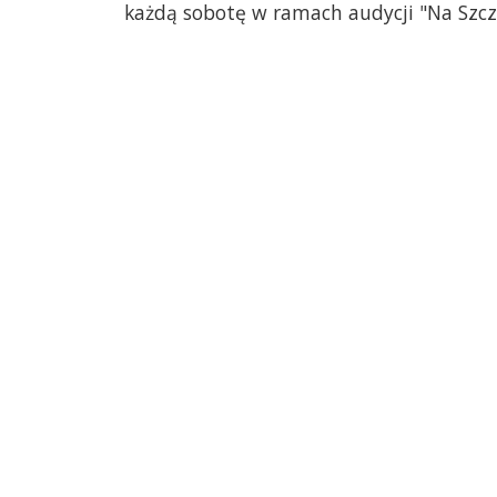
każdą sobotę w ramach audycji "Na Szcze