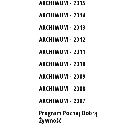
ARCHIWUM - 2015
ARCHIWUM - 2014
ARCHIWUM - 2013
ARCHIWUM - 2012
ARCHIWUM - 2011
ARCHIWUM - 2010
ARCHIWUM - 2009
ARCHIWUM - 2008
ARCHIWUM - 2007
Program Poznaj Dobrą
Żywność