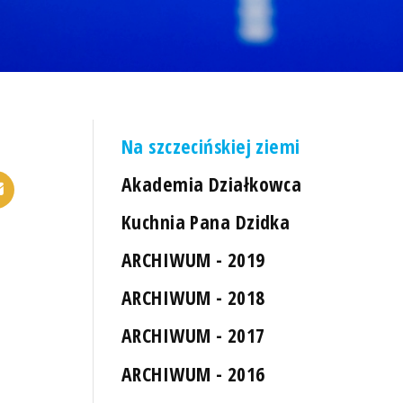
Na szczecińskiej ziemi
Akademia Działkowca
Kuchnia Pana Dzidka
ARCHIWUM - 2019
ARCHIWUM - 2018
ARCHIWUM - 2017
ARCHIWUM - 2016