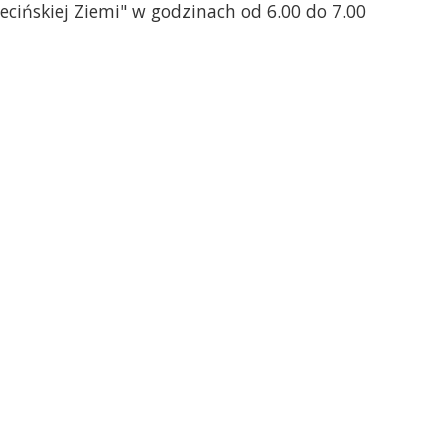
cińskiej Ziemi" w godzinach od 6.00 do 7.00