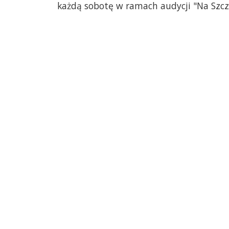
każdą sobotę w ramach audycji "Na Szcze