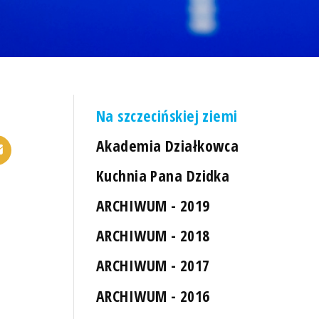
Na szczecińskiej ziemi
Akademia Działkowca
Kuchnia Pana Dzidka
ARCHIWUM - 2019
ARCHIWUM - 2018
ARCHIWUM - 2017
ARCHIWUM - 2016