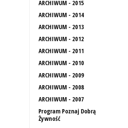
ARCHIWUM - 2015
ARCHIWUM - 2014
ARCHIWUM - 2013
ARCHIWUM - 2012
ARCHIWUM - 2011
ARCHIWUM - 2010
ARCHIWUM - 2009
ARCHIWUM - 2008
ARCHIWUM - 2007
Program Poznaj Dobrą
Żywność