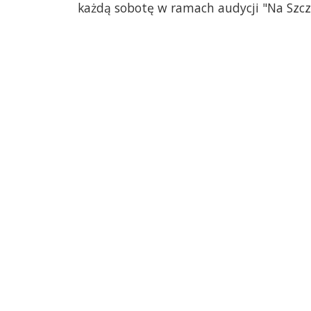
każdą sobotę w ramach audycji "Na Szcze