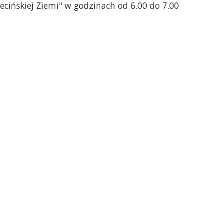
cińskiej Ziemi" w godzinach od 6.00 do 7.00