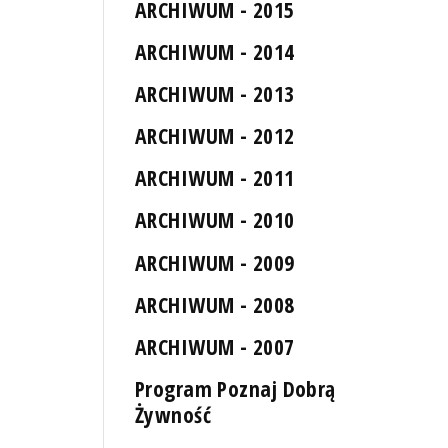
ARCHIWUM - 2015
ARCHIWUM - 2014
ARCHIWUM - 2013
ARCHIWUM - 2012
ARCHIWUM - 2011
ARCHIWUM - 2010
ARCHIWUM - 2009
ARCHIWUM - 2008
ARCHIWUM - 2007
Program Poznaj Dobrą
Żywność