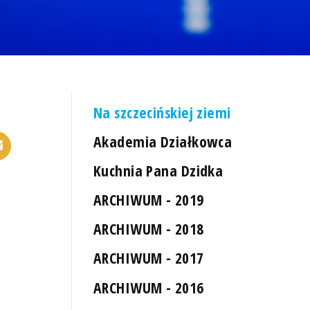
Na szczecińskiej ziemi
Akademia Działkowca
Kuchnia Pana Dzidka
ARCHIWUM - 2019
ARCHIWUM - 2018
ARCHIWUM - 2017
ARCHIWUM - 2016