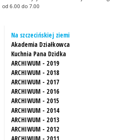
od 6.00 do 7.00
Na szczecińskiej ziemi
Akademia Działkowca
Kuchnia Pana Dzidka
ARCHIWUM - 2019
ARCHIWUM - 2018
ARCHIWUM - 2017
ARCHIWUM - 2016
ARCHIWUM - 2015
ARCHIWUM - 2014
ARCHIWUM - 2013
ARCHIWUM - 2012
ARCHIWUM - 2011