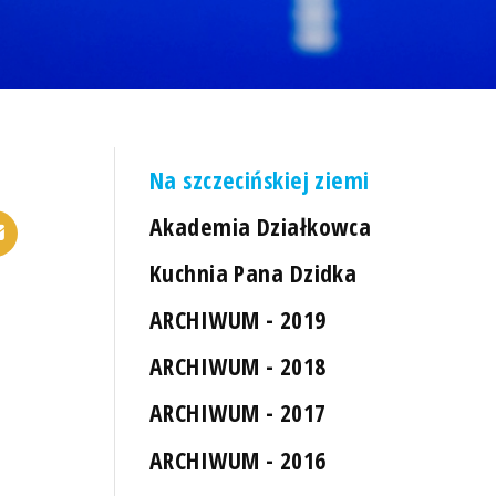
Na szczecińskiej ziemi
Akademia Działkowca
Kuchnia Pana Dzidka
ARCHIWUM - 2019
ARCHIWUM - 2018
ARCHIWUM - 2017
ARCHIWUM - 2016