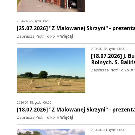
2026-07-25, godz. 06:00
[25.07.2026] "Z Malowanej Skrzyni" - prezen
Zaprasza Piotr Tolko
» więcej
2026-07-18, godz. 06:00
[18.07.2026] J. 
Rolnych. S. Baliń
Zaprasza Piotr Tolko
» 
2026-07-18, godz. 06:00
[18.07.2026] "Z Malowanej Skrzyni" - prezen
Zaprasza Piotr Tolko
» więcej
2026-07-11, godz. 06:00