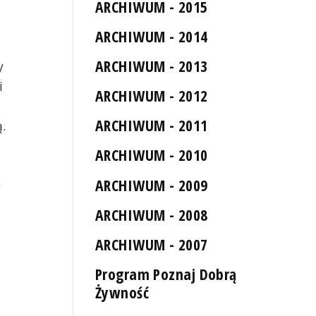
ARCHIWUM - 2015
ARCHIWUM - 2014
ARCHIWUM - 2013
y
i
ARCHIWUM - 2012
ARCHIWUM - 2011
.
ARCHIWUM - 2010
ARCHIWUM - 2009
e
ARCHIWUM - 2008
ARCHIWUM - 2007
Program Poznaj Dobrą
Żywność