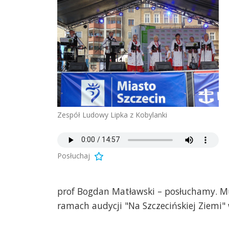
Zespół Ludowy Lipka z Kobylanki
Posłuchaj
prof Bogdan Matławski – posłuchamy. M
ramach audycji "Na Szczecińskiej Ziemi"