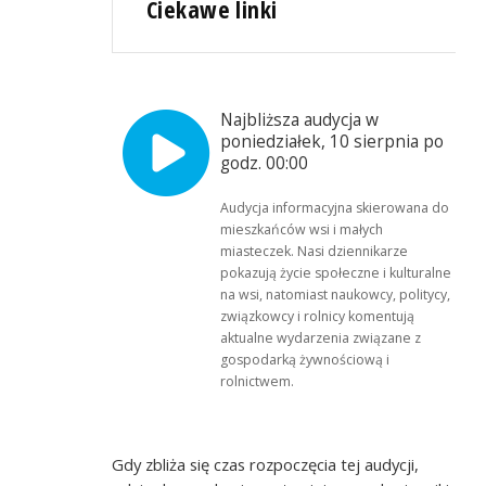
Ciekawe linki
Najbliższa audycja w
poniedziałek, 10 sierpnia po
godz. 00:00
Audycja informacyjna skierowana do
mieszkańców wsi i małych
miasteczek. Nasi dziennikarze
pokazują życie społeczne i kulturalne
na wsi, natomiast naukowcy, politycy,
związkowcy i rolnicy komentują
aktualne wydarzenia związane z
gospodarką żywnościową i
rolnictwem.
Gdy zbliża się czas rozpoczęcia tej audycji,