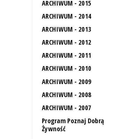
ARCHIWUM - 2015
ARCHIWUM - 2014
ARCHIWUM - 2013
ARCHIWUM - 2012
ARCHIWUM - 2011
ARCHIWUM - 2010
ARCHIWUM - 2009
ARCHIWUM - 2008
ARCHIWUM - 2007
Program Poznaj Dobrą
Żywność