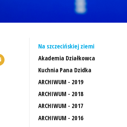
Na szczecińskiej ziemi
Akademia Działkowca
Kuchnia Pana Dzidka
ARCHIWUM - 2019
ARCHIWUM - 2018
ARCHIWUM - 2017
ARCHIWUM - 2016