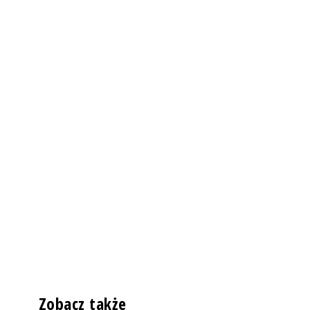
Zobacz także