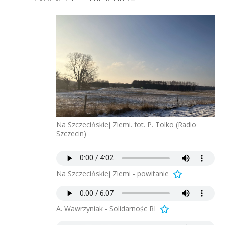
Na Szczecińskiej Ziemi. fot. P. Tolko (Radio
Szczecin)
Na Szczecińskiej Ziemi - powitanie
A. Wawrzyniak - Solidarnośc RI