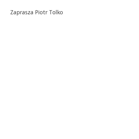
Zaprasza Piotr Tolko