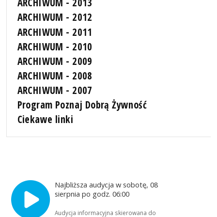
ARCHIWUM - 2013
ARCHIWUM - 2012
ARCHIWUM - 2011
ARCHIWUM - 2010
ARCHIWUM - 2009
ARCHIWUM - 2008
ARCHIWUM - 2007
Program Poznaj Dobrą Żywność
Ciekawe linki
Najbliższa audycja w sobotę, 08
sierpnia po godz. 06:00
Audycja informacyjna skierowana do