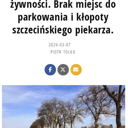
żywności. Brak miejsc do
parkowania i kłopoty
szczecińskiego piekarza.
2026-03-07
PIOTR TOLKO