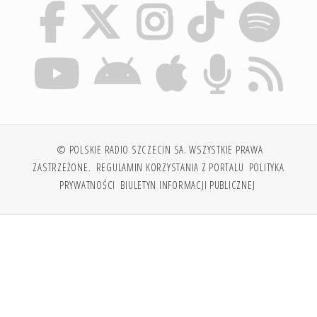
© POLSKIE RADIO SZCZECIN SA. WSZYSTKIE PRAWA
ZASTRZEŻONE.
REGULAMIN KORZYSTANIA Z PORTALU
POLITYKA
PRYWATNOŚCI
BIULETYN INFORMACJI PUBLICZNEJ