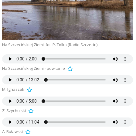
Na Szczecińskiej Ziemi. fot. P. Tolko (Radio Szczecin)
Na Szczecińskiej Ziemi - powitanie
M. Ignaszak
Z. Szychulski
A. Buławski