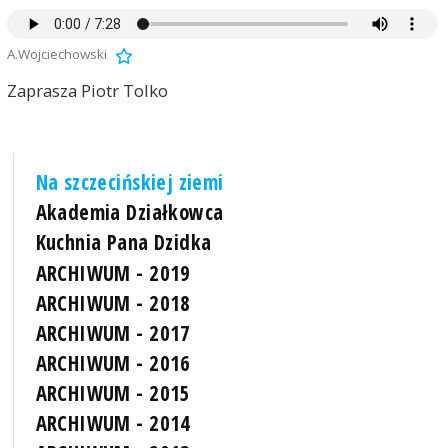
A.Wojciechowski
Zaprasza Piotr Tolko
Na szczecińskiej ziemi
Akademia Działkowca
Kuchnia Pana Dzidka
ARCHIWUM - 2019
ARCHIWUM - 2018
ARCHIWUM - 2017
ARCHIWUM - 2016
ARCHIWUM - 2015
ARCHIWUM - 2014