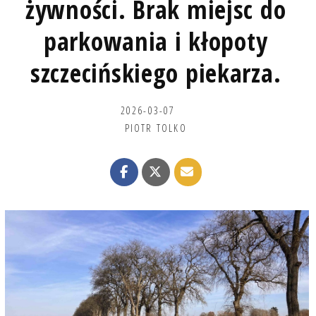
żywności. Brak miejsc do
parkowania i kłopoty
szczecińskiego piekarza.
2026-03-07
PIOTR TOLKO