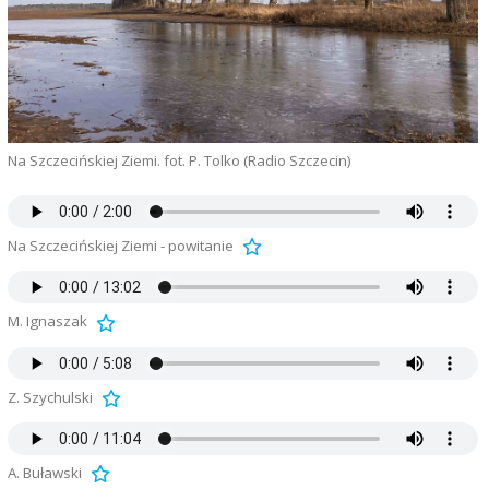
Na Szczecińskiej Ziemi. fot. P. Tolko (Radio Szczecin)
Na Szczecińskiej Ziemi - powitanie
M. Ignaszak
Z. Szychulski
A. Buławski