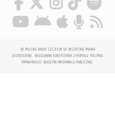
© POLSKIE RADIO SZCZECIN SA. WSZYSTKIE PRAWA
ZASTRZEŻONE.
REGULAMIN KORZYSTANIA Z PORTALU
POLITYKA
PRYWATNOŚCI
BIULETYN INFORMACJI PUBLICZNEJ