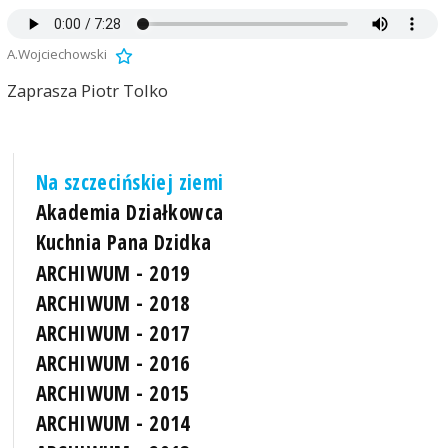
A.Wojciechowski
Zaprasza Piotr Tolko
Na szczecińskiej ziemi
Akademia Działkowca
Kuchnia Pana Dzidka
ARCHIWUM - 2019
ARCHIWUM - 2018
ARCHIWUM - 2017
ARCHIWUM - 2016
ARCHIWUM - 2015
ARCHIWUM - 2014