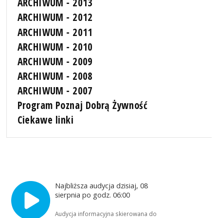
ARCHIWUM - 2013
ARCHIWUM - 2012
ARCHIWUM - 2011
ARCHIWUM - 2010
ARCHIWUM - 2009
ARCHIWUM - 2008
ARCHIWUM - 2007
Program Poznaj Dobrą Żywność
Ciekawe linki
Najbliższa audycja dzisiaj, 08
sierpnia po godz. 06:00
Audycja informacyjna skierowana do