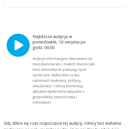
Najbliższa audycja w
poniedziałek, 10 sierpnia po
godz. 00:00
Audycja informacyjna skierowana do
mieszkańców wsi i małych miasteczek.
Nasi dziennikarze pokazują życie
społeczne i kulturalne na wsi,
natomiast naukowcy, politycy,
związkowcy i rolnicy komentują
aktualne wydarzenia związane z
gospodarką żywnościową i
rolnictwem.
Gdy zbliża się czas rozpoczęcia tej audycji, rolnicy bez wahania