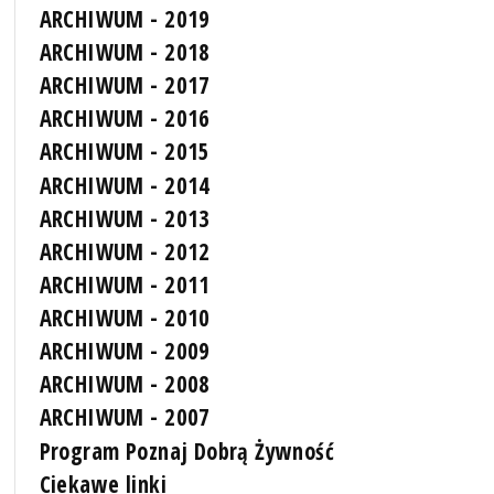
ARCHIWUM - 2019
ARCHIWUM - 2018
ARCHIWUM - 2017
ARCHIWUM - 2016
ARCHIWUM - 2015
ARCHIWUM - 2014
ARCHIWUM - 2013
ARCHIWUM - 2012
ARCHIWUM - 2011
ARCHIWUM - 2010
ARCHIWUM - 2009
ARCHIWUM - 2008
ARCHIWUM - 2007
Program Poznaj Dobrą Żywność
Ciekawe linki