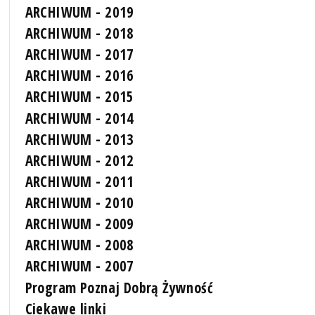
ARCHIWUM - 2019
ARCHIWUM - 2018
ARCHIWUM - 2017
ARCHIWUM - 2016
ARCHIWUM - 2015
ARCHIWUM - 2014
ARCHIWUM - 2013
ARCHIWUM - 2012
ARCHIWUM - 2011
ARCHIWUM - 2010
ARCHIWUM - 2009
ARCHIWUM - 2008
ARCHIWUM - 2007
Program Poznaj Dobrą Żywność
Ciekawe linki