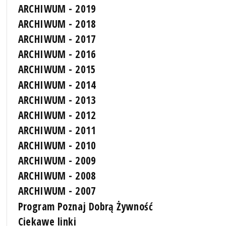
ARCHIWUM - 2019
ARCHIWUM - 2018
ARCHIWUM - 2017
ARCHIWUM - 2016
ARCHIWUM - 2015
ARCHIWUM - 2014
ARCHIWUM - 2013
ARCHIWUM - 2012
ARCHIWUM - 2011
ARCHIWUM - 2010
ARCHIWUM - 2009
ARCHIWUM - 2008
ARCHIWUM - 2007
Program Poznaj Dobrą Żywność
Ciekawe linki