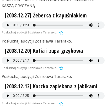
KASZĄ GRYCZANĄ
[2008.12.27] Żeberka z kapuśniakiem
Posłuchaj audycji Zdzisława Tararako.
Posłuchaj audycji Zdzisława Tararako.
[2008.12.20] Kutia i zupa grzybowa
Posłuchaj audycji Zdzisława Tararako.
Posłuchaj audycji Zdzisława Tararako.
[2008.12.13] Kaczka zapiekana z jabłkami
Posłuchaj audycji Zdzisława Tararako.