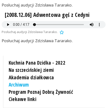
Posłuchaj audycji Zdzisława Tararako.
[2008.12.06] Adwentowa gęś z Cedyni
Posłuchaj audycji Zdzisława Tararako.
Posłuchaj audycji Zdzisława Tararako.
Kuchnia Pana Dzidka - 2022
Na szczecińskiej ziemi
Akademia działkowca
Archiwum
Program Poznaj Dobrą Żywność
Ciekawe linki