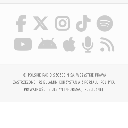
© POLSKIE RADIO SZCZECIN SA. WSZYSTKIE PRAWA
ZASTRZEŻONE.
REGULAMIN KORZYSTANIA Z PORTALU
POLITYKA
PRYWATNOŚCI
BIULETYN INFORMACJI PUBLICZNEJ