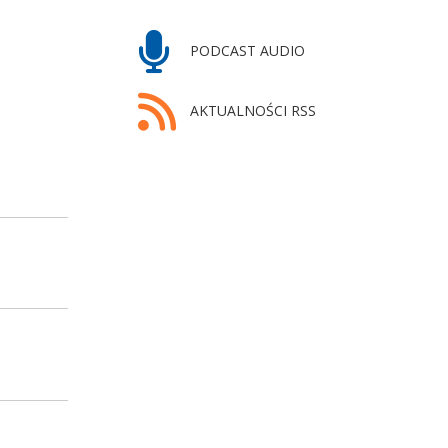
PODCAST AUDIO
AKTUALNOŚCI RSS