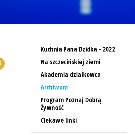
Kuchnia Pana Dzidka - 2022
Na szczecińskiej ziemi
Akademia działkowca
Archiwum
Program Poznaj Dobrą
Żywność
Ciekawe linki