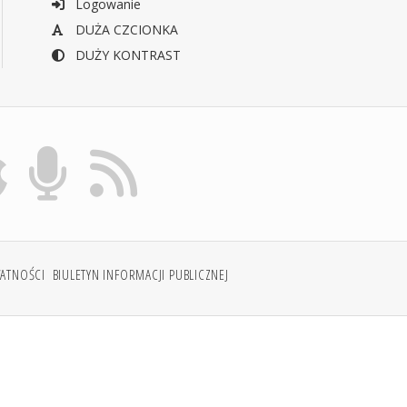
Logowanie
DUŻA CZCIONKA
DUŻY KONTRAST
WATNOŚCI
BIULETYN INFORMACJI PUBLICZNEJ