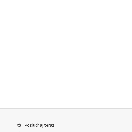
Posłuchaj teraz