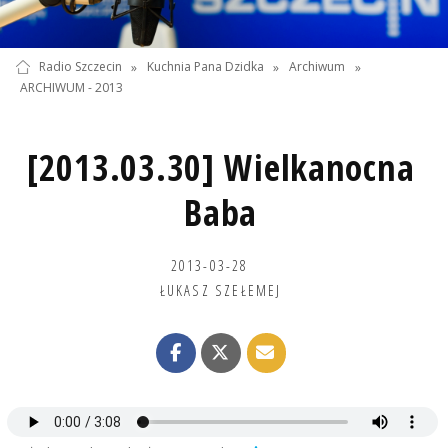
Radio Szczecin
»
Kuchnia Pana Dzidka
»
Archiwum
»
ARCHIWUM - 2013
[2013.03.30] Wielkanocna
Baba
2013-03-28
ŁUKASZ SZEŁEMEJ