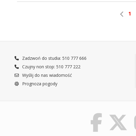
1
Zadzwoń do studia: 510 777 666
Czujny non stop: 510 777 222
Wyślij do nas wiadomość
Prognoza pogody