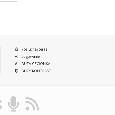
Posłuchaj teraz
Logowanie
DUŻA CZCIONKA
DUŻY KONTRAST