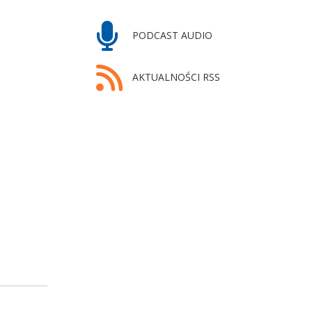
PODCAST AUDIO
AKTUALNOŚCI RSS