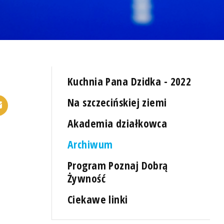
Kuchnia Pana Dzidka - 2022
Na szczecińskiej ziemi
Akademia działkowca
Archiwum
Program Poznaj Dobrą
Żywność
Ciekawe linki