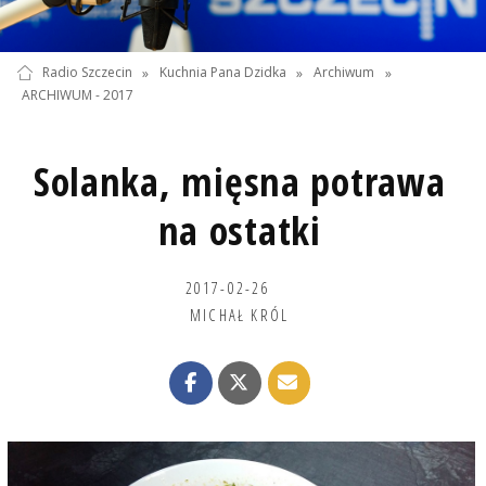
Radio Szczecin
»
Kuchnia Pana Dzidka
»
Archiwum
»
ARCHIWUM - 2017
Solanka, mięsna potrawa
na ostatki
2017-02-26
MICHAŁ KRÓL