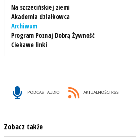
Na szczecińskiej ziemi
Akademia działkowca
Archiwum
Program Poznaj Dobrą Żywność
Ciekawe linki
PODCAST AUDIO
AKTUALNOŚCI RSS
Zobacz także