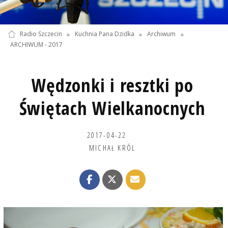
Radio Szczecin
»
Kuchnia Pana Dzidka
»
Archiwum
»
ARCHIWUM - 2017
Wędzonki i resztki po
Świętach Wielkanocnych
2017-04-22
MICHAŁ KRÓL