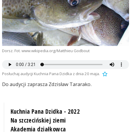
Dorsz. Fot. www.wikipedia.org/Matthieu Godbout
Posłuchaj audycji Kuchnia Pana Dzidka z dnia 20 maja.
Do audycji zaprasza Zdzisław Tararako.
Kuchnia Pana Dzidka - 2022
Na szczecińskiej ziemi
Akademia działkowca