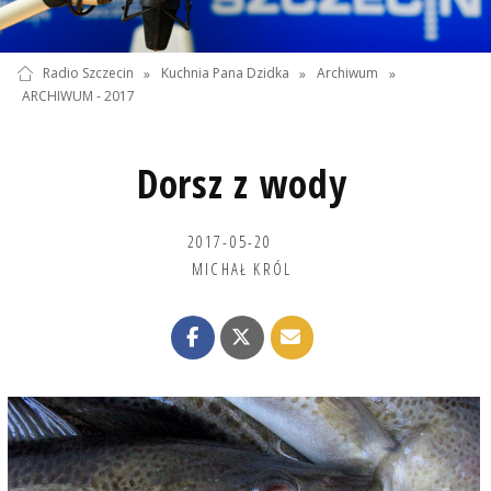
Radio Szczecin
»
Kuchnia Pana Dzidka
»
Archiwum
»
ARCHIWUM - 2017
Dorsz z wody
2017-05-20
MICHAŁ KRÓL