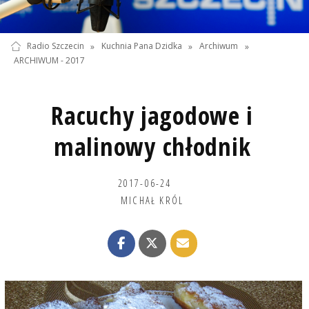
Radio Szczecin
»
Kuchnia Pana Dzidka
»
Archiwum
»
ARCHIWUM - 2017
Racuchy jagodowe i
malinowy chłodnik
2017-06-24
MICHAŁ KRÓL