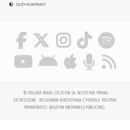
DUŻY KONTRAST
© POLSKIE RADIO SZCZECIN SA. WSZYSTKIE PRAWA
ZASTRZEŻONE.
REGULAMIN KORZYSTANIA Z PORTALU
POLITYKA
PRYWATNOŚCI
BIULETYN INFORMACJI PUBLICZNEJ