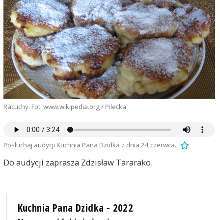
Racuchy. Fot. www.wikipedia.org / Pilecka
Posłuchaj audycji Kuchnia Pana Dzidka z dnia 24 czerwca.
Do audycji zaprasza Zdzisław Tararako.
Kuchnia Pana Dzidka - 2022