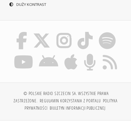
DUŻY KONTRAST
© POLSKIE RADIO SZCZECIN SA. WSZYSTKIE PRAWA
ZASTRZEŻONE.
REGULAMIN KORZYSTANIA Z PORTALU
POLITYKA
PRYWATNOŚCI
BIULETYN INFORMACJI PUBLICZNEJ