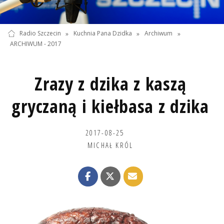
Radio Szczecin
»
Kuchnia Pana Dzidka
»
Archiwum
»
ARCHIWUM - 2017
Zrazy z dzika z kaszą
gryczaną i kiełbasa z dzika
2017-08-25
MICHAŁ KRÓL