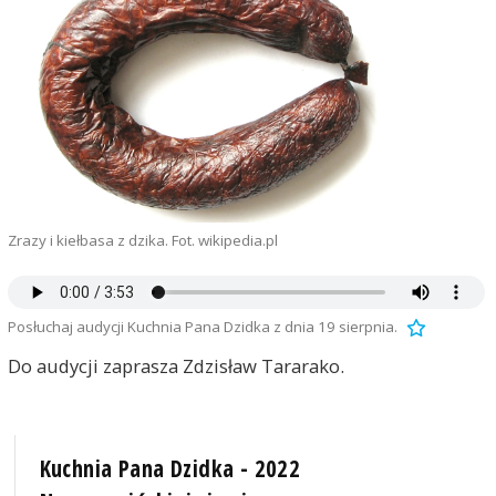
Zrazy i kiełbasa z dzika. Fot. wikipedia.pl
Posłuchaj audycji Kuchnia Pana Dzidka z dnia 19 sierpnia.
Do audycji zaprasza Zdzisław Tararako.
Kuchnia Pana Dzidka - 2022